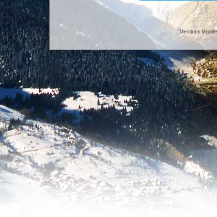
Mentions légale