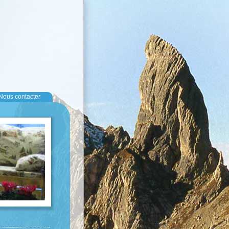
Nous contacter